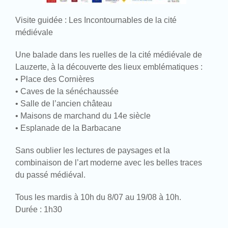
Visite guidée : Les Incontournables de la cité
médiévale
Une balade dans les ruelles de la cité médiévale de
Lauzerte, à la découverte des lieux emblématiques :
• Place des Cornières
• Caves de la sénéchaussée
• Salle de l’ancien château
• Maisons de marchand du 14e siècle
• Esplanade de la Barbacane
Sans oublier les lectures de paysages et la
combinaison de l’art moderne avec les belles traces
du passé médiéval.
Tous les mardis à 10h du 8/07 au 19/08 à 10h.
Durée : 1h30