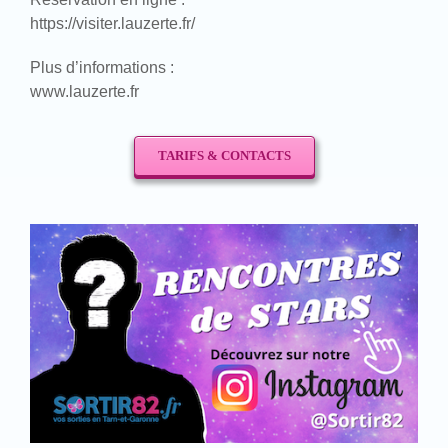
https://visiter.lauzerte.fr/
Plus d’informations :
www.lauzerte.fr
TARIFS & CONTACTS