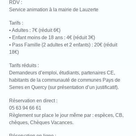
RDV :
Service animation à la mairie de Lauzerte
Tarifs :
• Adultes : 7€ (réduit 6€)
• Enfant moins de 18 ans : 4€ (réduit 3€)
• Pass Famille (2 adultes et 2 enfants) : 20€ (réduit
18€)
Tarifs réduits :
Demandeurs d’emploi, étudiants, partenaires CE,
habitants de la communauté de communes Pays de
Serres en Quercy (sur présentation d’un justificatif).
Réservation en direct :
05 63 94 66 61
Règlement sur place le jour même par : espèces, CB,
chèques, Chèques Vacances.
Réservation en ligne :