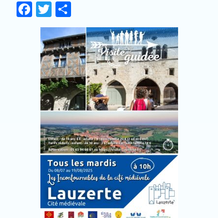
Facebook
Twitter
Partager