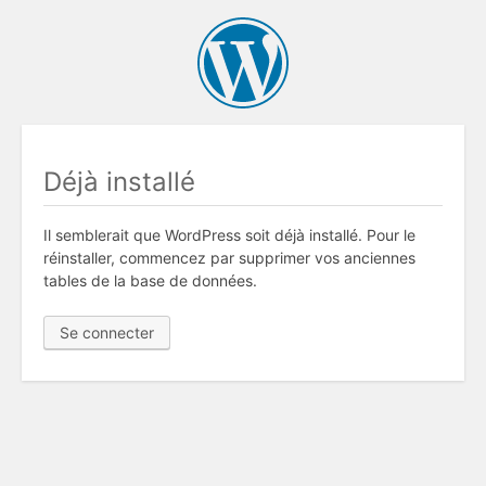
Déjà installé
Il semblerait que WordPress soit déjà installé. Pour le
réinstaller, commencez par supprimer vos anciennes
tables de la base de données.
Se connecter