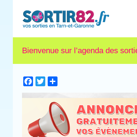
Bienvenue sur l’agenda des sorti
Facebook
Twitter
Partager