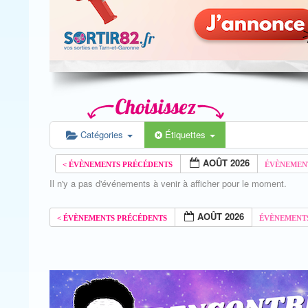
Catégories
Étiquettes
AOÛT 2026
Il n'y a pas d'événements à venir à afficher pour le moment.
AOÛT 2026