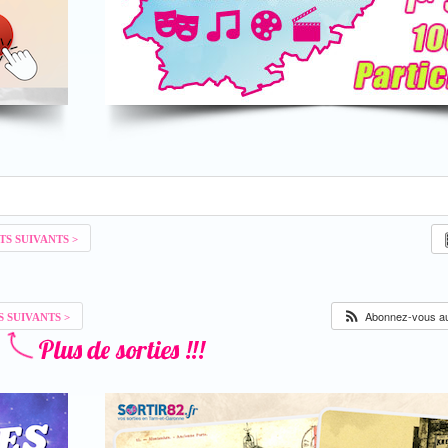
Abonnez-vous au 