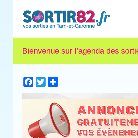
Bienvenue sur l’agenda des sorti
Facebook
Twitter
Partager