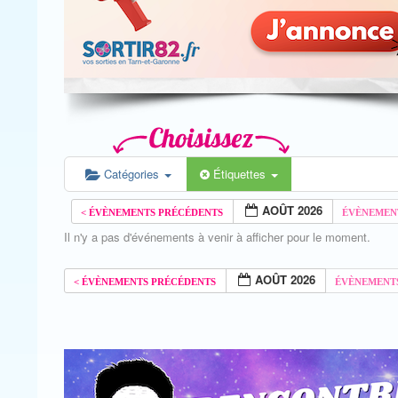
Catégories
Étiquettes
AOÛT 2026
Il n'y a pas d'événements à venir à afficher pour le moment.
AOÛT 2026