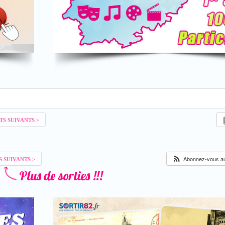
Abonnez-vous au 