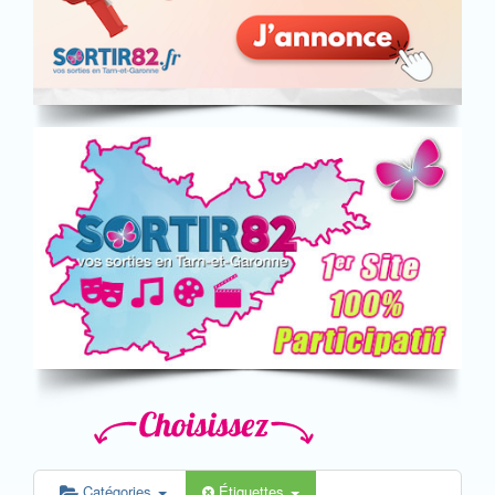
Catégories
Étiquettes