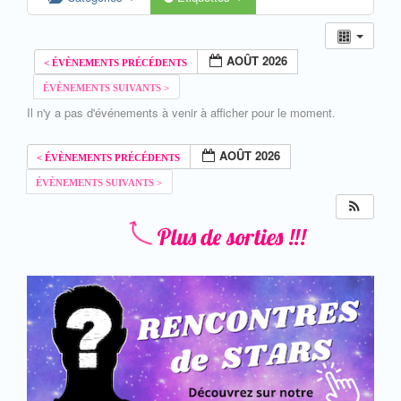
AOÛT 2026
Il n'y a pas d'événements à venir à afficher pour le moment.
AOÛT 2026