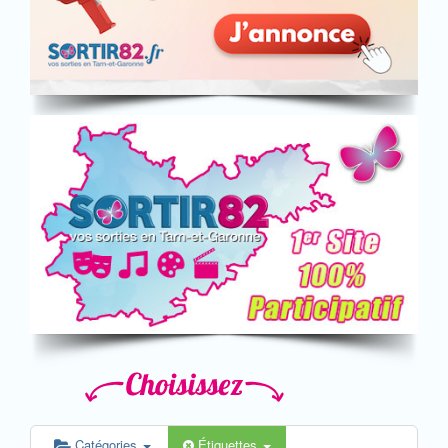
Catégories
Étiquettes