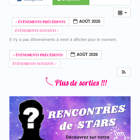
AOÛT 2026
Il n'y a pas d'événements à venir à afficher pour le moment.
AOÛT 2026