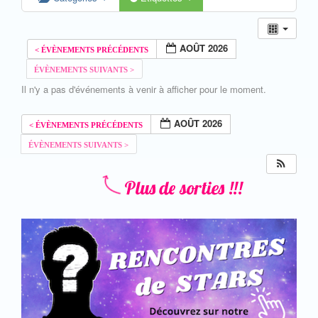
AOÛT 2026
Il n'y a pas d'événements à venir à afficher pour le moment.
AOÛT 2026