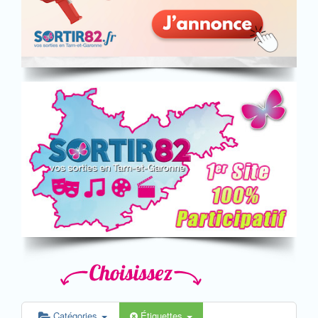
Catégories
Étiquettes