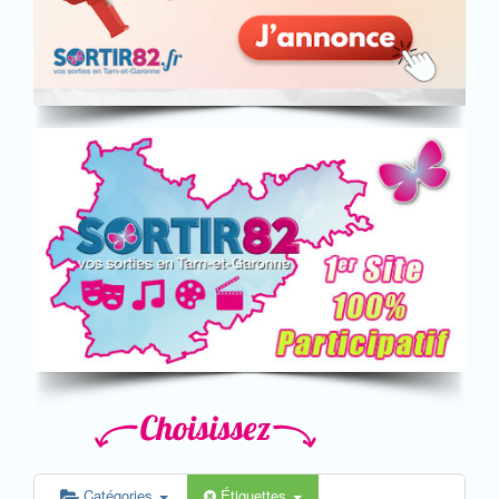
Catégories
Étiquettes