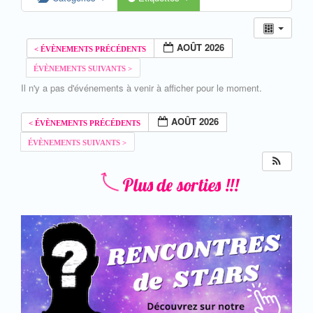
AOÛT 2026
Il n'y a pas d'événements à venir à afficher pour le moment.
AOÛT 2026