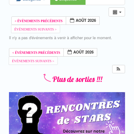
AOÛT 2026
Il n'y a pas d'événements à venir à afficher pour le moment.
AOÛT 2026