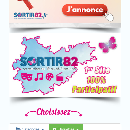
Catégories
Étiquettes