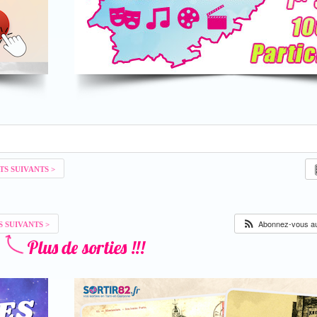
Abonnez-vous au 