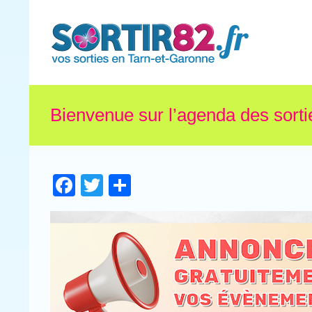
Bienvenue sur l’agenda des sorti
Facebook
Twitter
Partager