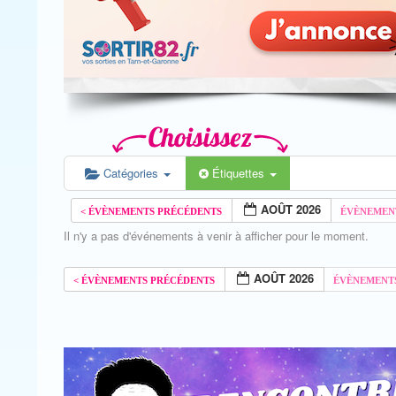
Catégories
Étiquettes
AOÛT 2026
Il n'y a pas d'événements à venir à afficher pour le moment.
AOÛT 2026