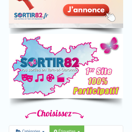
Catégories
Étiquettes