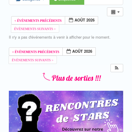
AOÛT 2026
Il n'y a pas d'événements à venir à afficher pour le moment.
AOÛT 2026