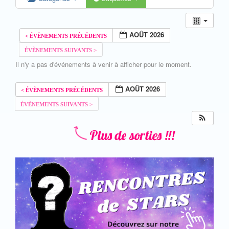
AOÛT 2026
Il n'y a pas d'événements à venir à afficher pour le moment.
AOÛT 2026