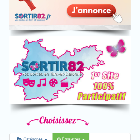
Catégories
Étiquettes