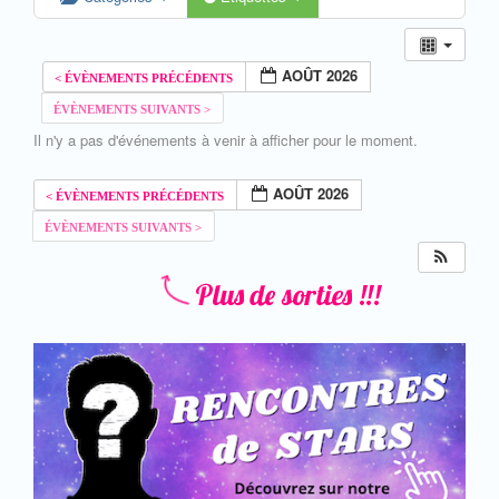
AOÛT 2026
Il n'y a pas d'événements à venir à afficher pour le moment.
AOÛT 2026