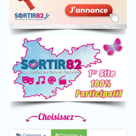
Catégories
Étiquettes