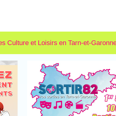
es Culture et Loisirs en Tarn-et-Garonne