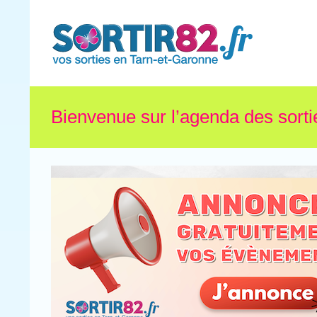
Bienvenue sur l’agenda des sorti