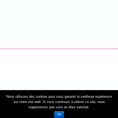
Nous utilisons des cookies pour vous garantir la meilleure expérience
sur notre site web. Si vous continuez à utiliser ce site, nous
supposerons que vous en êtes satisfait.
Ok