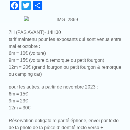
Facebook
Twitter
Partager
7H (PAS AVANT)- 14H30
tarif maintenu pour les exposants qui sont venus entre
mai et octobre :
6m = 10€ (voiture)
9m = 15€ (voiture & remorque ou petit fourgon)
12m = 20€ (grand fourgon ou petit fourgon & remorque
ou camping car)
pour les autres, à partir de novembre 2023 :
6m = 15€
9m = 23€
12m = 30€
Réservation obligatoire par téléphone, envoi par texto
de la photo de la pièce d’identité recto verso +