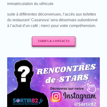
immatriculation du véhicule
suite à différentes déconvenues, l’accès aux toilettes
du restaurant ‘Casanova’ sera désormais subordonné
à l’achat d’un café ; merci pour votre compréhension.
TARIFS & CONTACTS