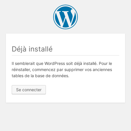
Déjà installé
Il semblerait que WordPress soit déjà installé. Pour le
réinstaller, commencez par supprimer vos anciennes
tables de la base de données.
Se connecter