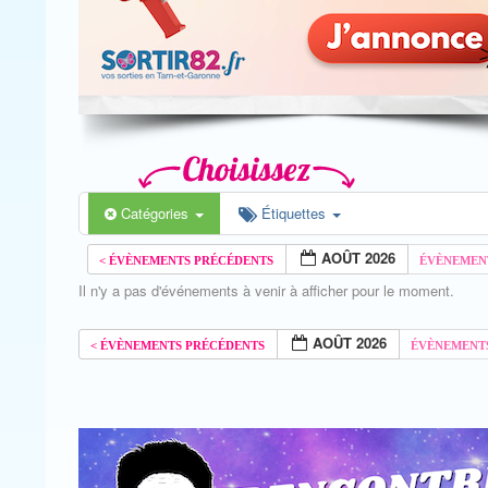
Catégories
Étiquettes
AOÛT 2026
Il n'y a pas d'événements à venir à afficher pour le moment.
AOÛT 2026