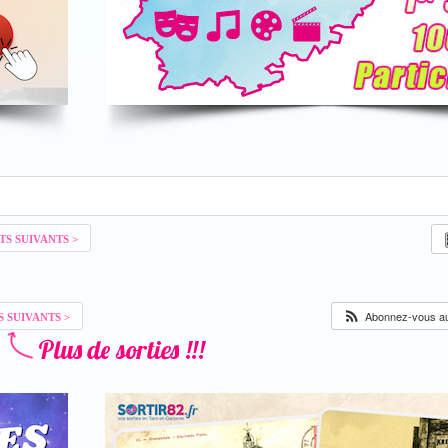
Abonnez-vous au 