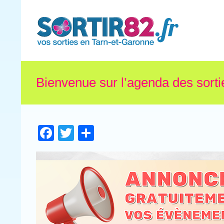
Bienvenue sur l’agenda des sorti
Facebook
Twitter
Partager