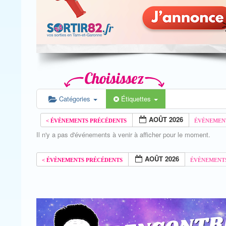
Catégories
Étiquettes
AOÛT 2026
Il n'y a pas d'événements à venir à afficher pour le moment.
AOÛT 2026