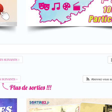
Abonnez-vous au 