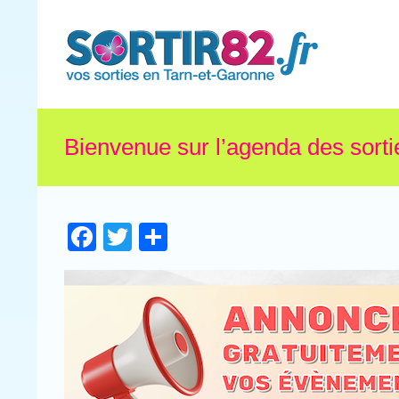
Bienvenue sur l’agenda des sorti
Facebook
Twitter
Partager