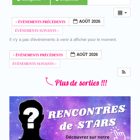
AOÛT 2026
Il n'y a pas d'événements à venir à afficher pour le moment.
AOÛT 2026