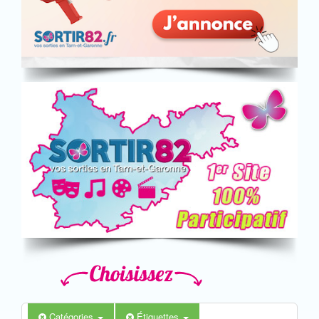
Catégories
Étiquettes