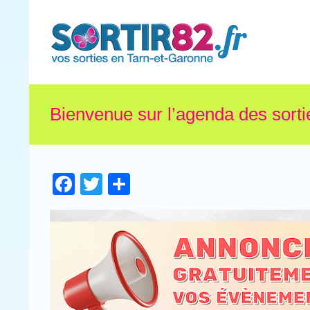
Bienvenue sur l’agenda des sorti
Facebook
Twitter
Partager