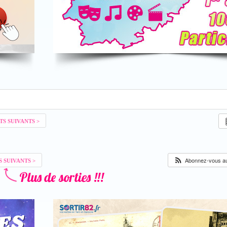
Abonnez-vous au 