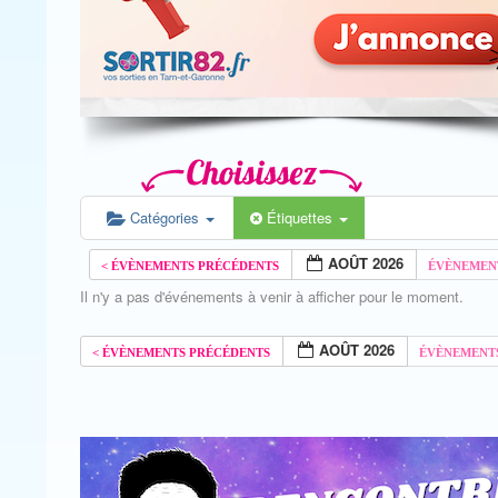
Catégories
Étiquettes
AOÛT 2026
Il n'y a pas d'événements à venir à afficher pour le moment.
AOÛT 2026