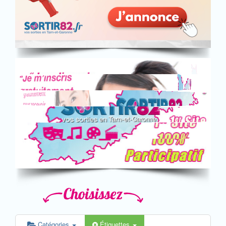
Catégories
Étiquettes