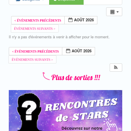
AOÛT 2026
Il n'y a pas d'événements à venir à afficher pour le moment.
AOÛT 2026