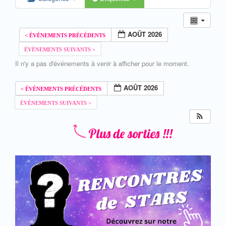
AOÛT 2026
Il n'y a pas d'événements à venir à afficher pour le moment.
AOÛT 2026