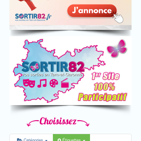
Catégories
Étiquettes