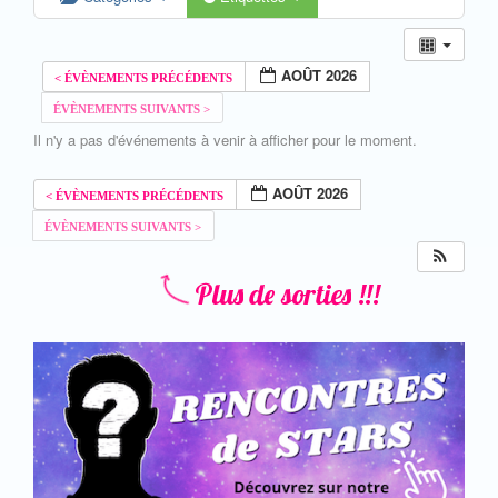
AOÛT 2026
Il n'y a pas d'événements à venir à afficher pour le moment.
AOÛT 2026