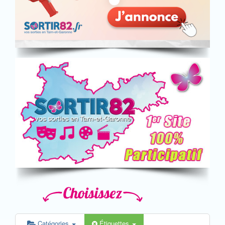
Catégories
Étiquettes