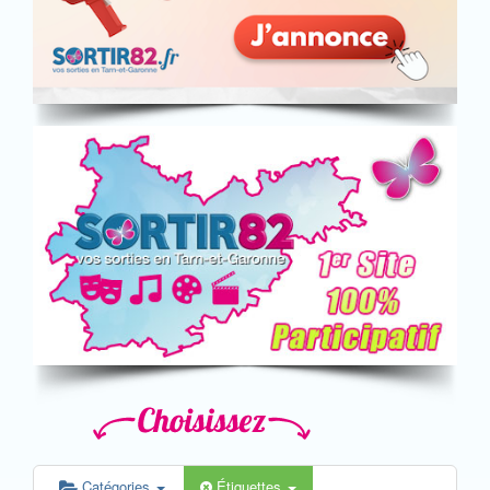
Catégories
Étiquettes