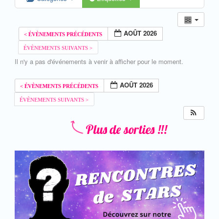
AOÛT 2026
Il n'y a pas d'événements à venir à afficher pour le moment.
AOÛT 2026