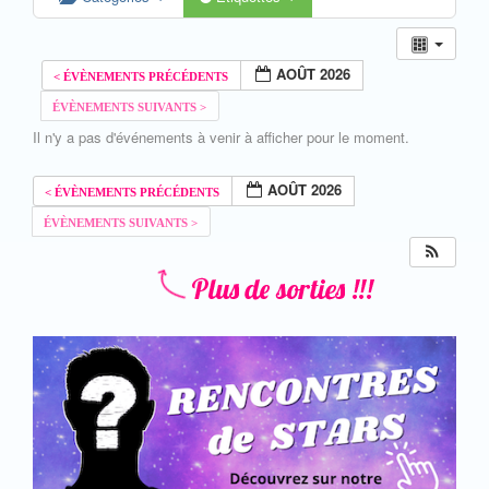
AOÛT 2026
Il n'y a pas d'événements à venir à afficher pour le moment.
AOÛT 2026