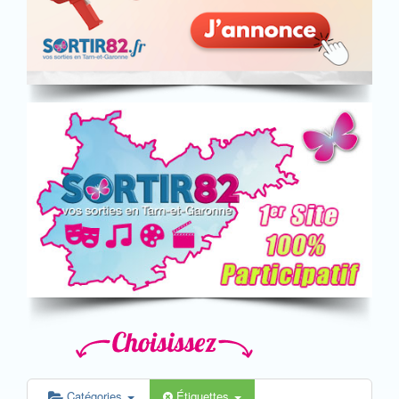
Catégories
Étiquettes