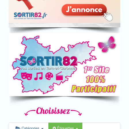
Catégories
Étiquettes