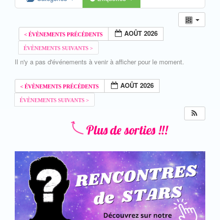
AOÛT 2026
Il n'y a pas d'événements à venir à afficher pour le moment.
AOÛT 2026