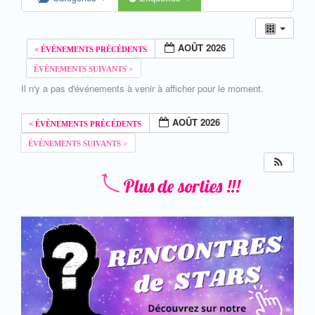
AOÛT 2026
Il n'y a pas d'événements à venir à afficher pour le moment.
AOÛT 2026