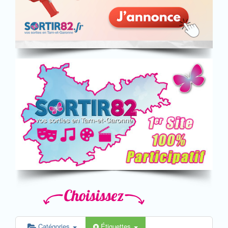
Catégories
Étiquettes