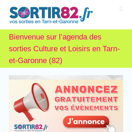
Bienvenue sur l’agenda des
sorties Culture et Loisirs en Tarn-
et-Garonne (82)