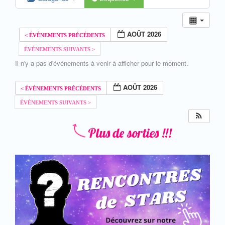
AOÛT 2026
Il n'y a pas d'événements à venir à afficher pour le moment.
AOÛT 2026