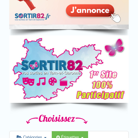
Catégories
Étiquettes