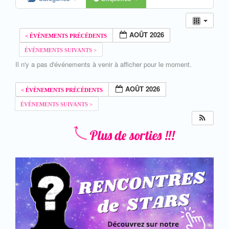
AOÛT 2026
Il n'y a pas d'événements à venir à afficher pour le moment.
AOÛT 2026