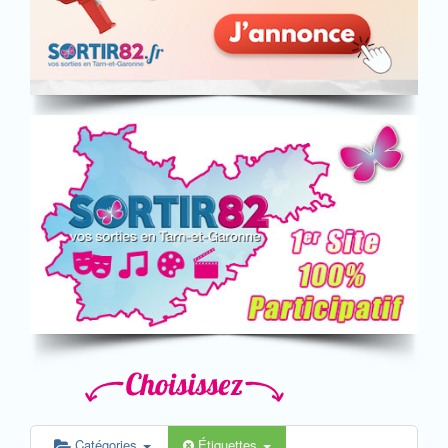
Catégories
Étiquettes