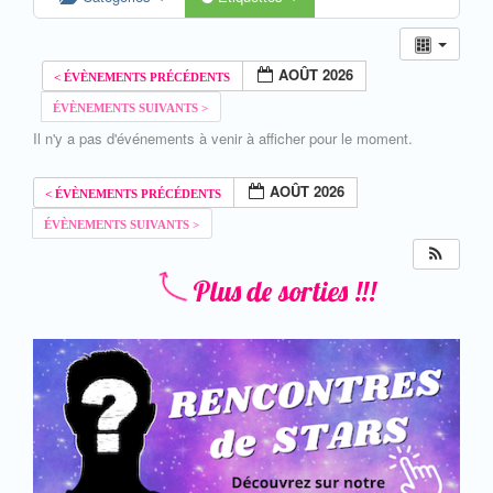
AOÛT 2026
Il n'y a pas d'événements à venir à afficher pour le moment.
AOÛT 2026