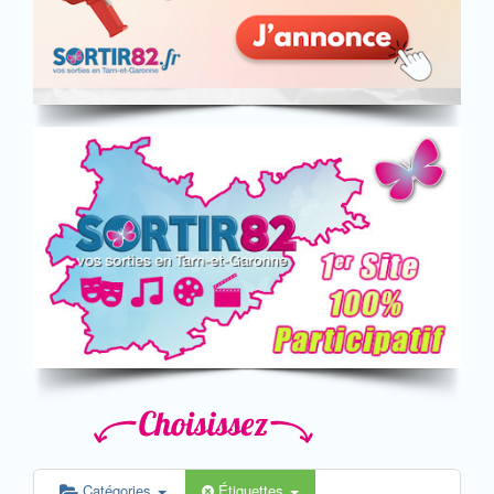
Catégories
Étiquettes