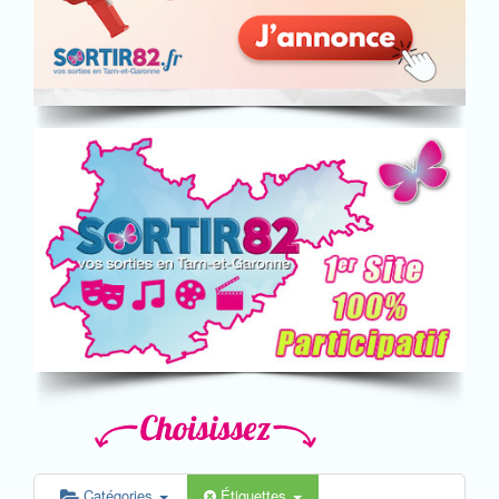
Catégories
Étiquettes