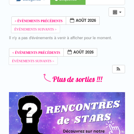
AOÛT 2026
Il n'y a pas d'événements à venir à afficher pour le moment.
AOÛT 2026