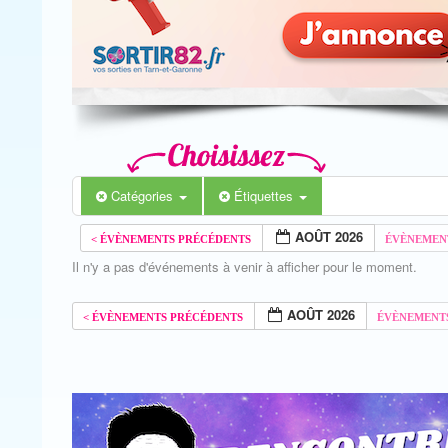
Catégories
Étiquettes
AOÛT 2026
Il n'y a pas d'événements à venir à afficher pour le moment.
AOÛT 2026