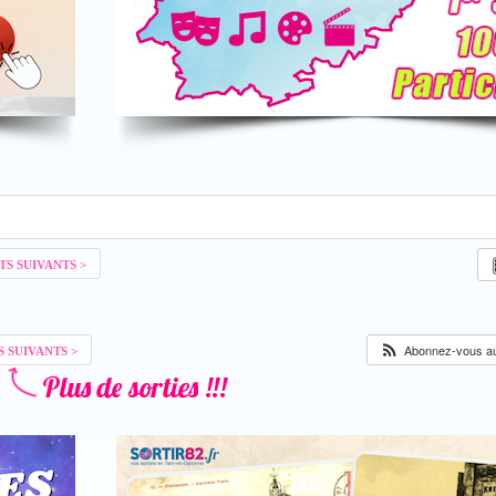
Abonnez-vous au 