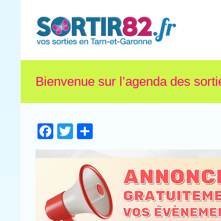
Bienvenue sur l’agenda des sorti
Facebook
Twitter
Partager