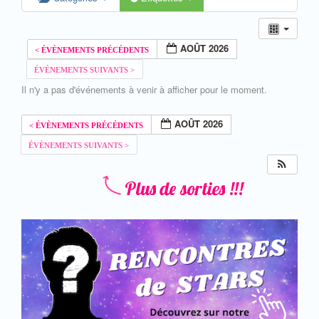
AOÛT 2026
Il n'y a pas d'événements à venir à afficher pour le moment.
AOÛT 2026