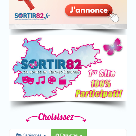
Catégories
Étiquettes