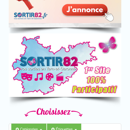
Catégories
Étiquettes