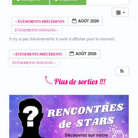
AOÛT 2026
Il n'y a pas d'événements à venir à afficher pour le moment.
AOÛT 2026