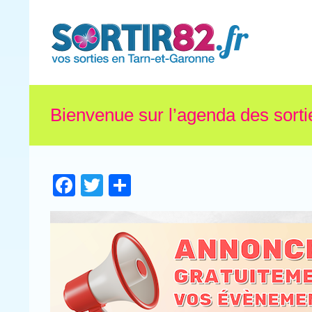
Bienvenue sur l’agenda des sorti
Facebook
Twitter
Partager