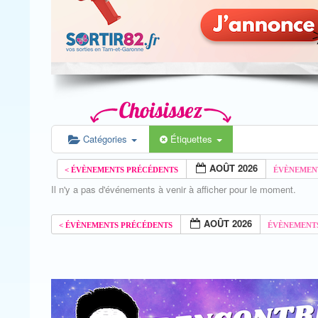
Catégories
Étiquettes
AOÛT 2026
Il n'y a pas d'événements à venir à afficher pour le moment.
AOÛT 2026