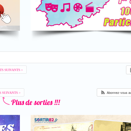
Abonnez-vous au 