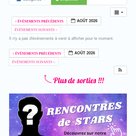
AOÛT 2026
Il n'y a pas d'événements à venir à afficher pour le moment.
AOÛT 2026