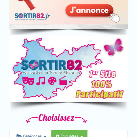
Catégories
Étiquettes