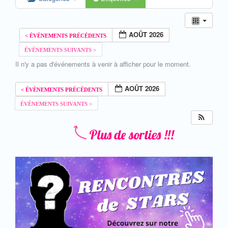
AOÛT 2026
Il n'y a pas d'événements à venir à afficher pour le moment.
AOÛT 2026