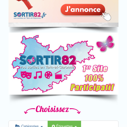
Catégories
Étiquettes