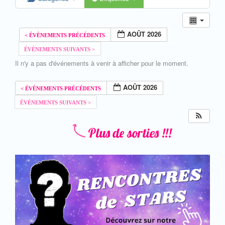
AOÛT 2026
Il n'y a pas d'événements à venir à afficher pour le moment.
AOÛT 2026