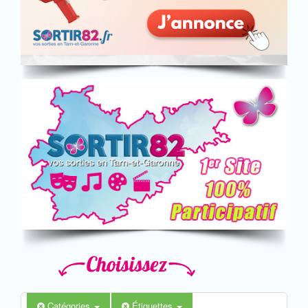
Catégories
Étiquettes