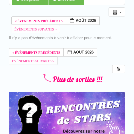
AOÛT 2026
Il n'y a pas d'événements à venir à afficher pour le moment.
AOÛT 2026