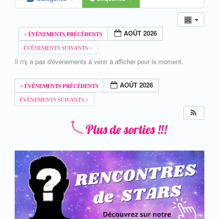
AOÛT 2026
Il n'y a pas d'événements à venir à afficher pour le moment.
AOÛT 2026