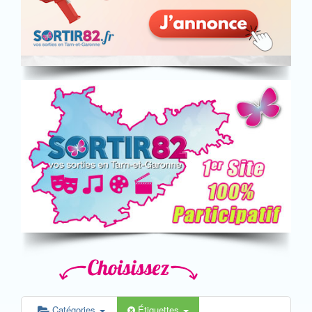
Catégories
Étiquettes