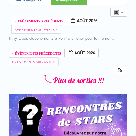
AOÛT 2026
Il n'y a pas d'événements à venir à afficher pour le moment.
AOÛT 2026