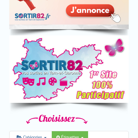
Catégories
Étiquettes