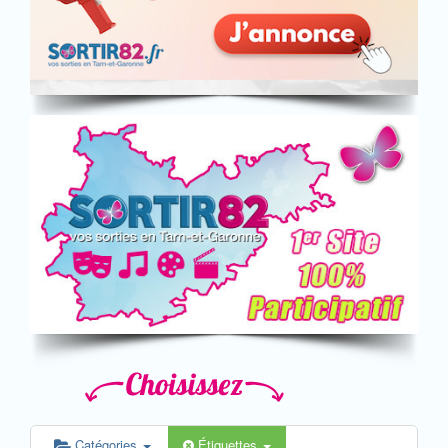
Catégories
Étiquettes