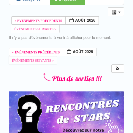
AOÛT 2026
Il n'y a pas d'événements à venir à afficher pour le moment.
AOÛT 2026