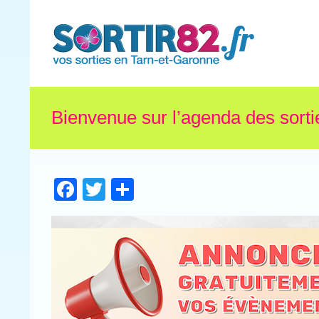
Bienvenue sur l’agenda des sorti
Facebook
Twitter
Partager