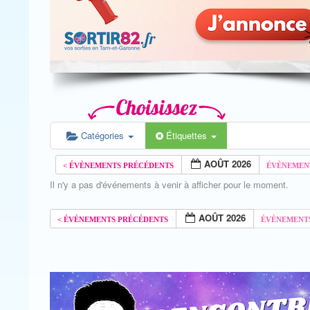
Catégories
Étiquettes
AOÛT 2026
Il n'y a pas d'événements à venir à afficher pour le moment.
AOÛT 2026