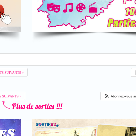
Abonnez-vous au 