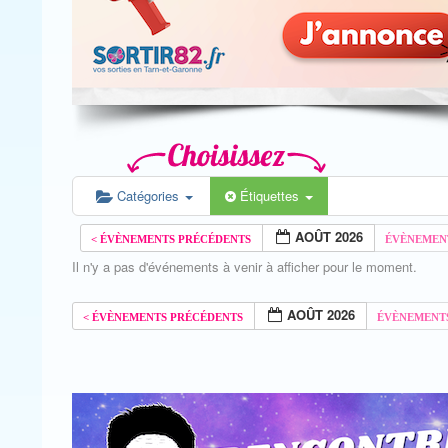
Catégories
Étiquettes
AOÛT 2026
Il n'y a pas d'événements à venir à afficher pour le moment.
AOÛT 2026