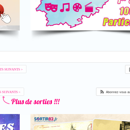
Abonnez-vous au 