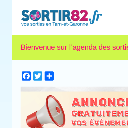
Bienvenue sur l’agenda des sorti
Facebook
Twitter
Partager