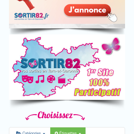
Catégories
Étiquettes