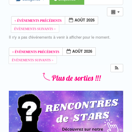
AOÛT 2026
Il n'y a pas d'événements à venir à afficher pour le moment.
AOÛT 2026