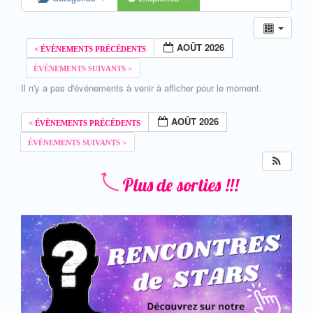
AOÛT 2026
Il n'y a pas d'événements à venir à afficher pour le moment.
AOÛT 2026