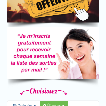
Catégories
Étiquettes