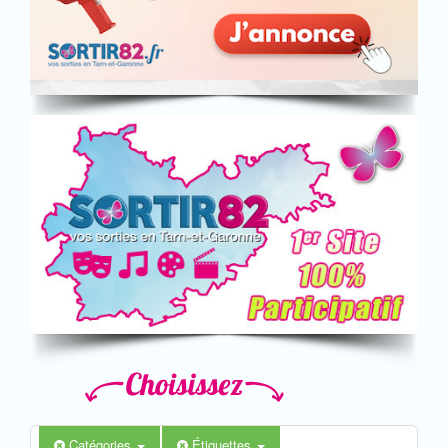
Catégories
Étiquettes