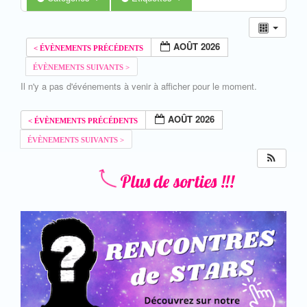
AOÛT 2026
Il n'y a pas d'événements à venir à afficher pour le moment.
AOÛT 2026