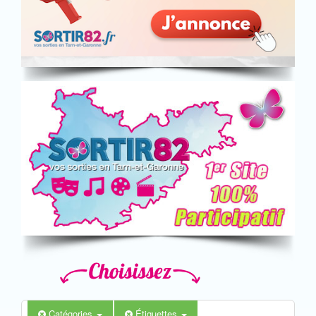
Catégories
Étiquettes