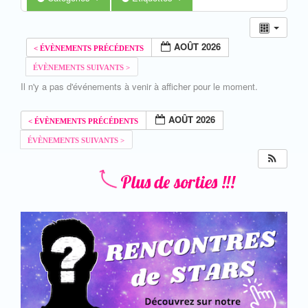
AOÛT 2026
Il n'y a pas d'événements à venir à afficher pour le moment.
AOÛT 2026