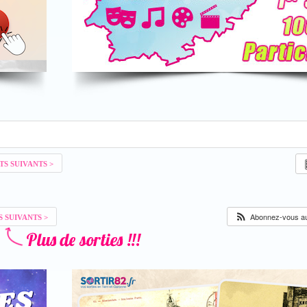
Abonnez-vous au 