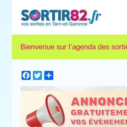
Bienvenue sur l’agenda des sorti
Facebook
Twitter
Partager