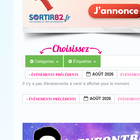
Catégories
Étiquettes
AOÛT 2026
Il n'y a pas d'événements à venir à afficher pour le moment.
AOÛT 2026